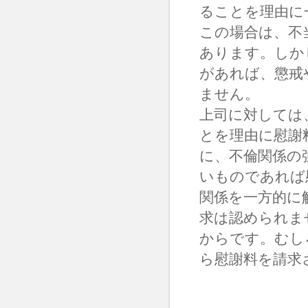
ることを理由に
この場合は、不
あります。しか
があれば、懲戒
ません。
上司に対しては
とを理由に慰謝
に、不倫関係の
いものであれば
関係を一方的に
求は認められま
からです。むし
ら慰謝料を請求