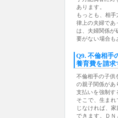
あります。
もっとも、相手
律上の夫婦であ
は、夫婦関係が
要がない場合も
Q9. 不倫
養育費を請求
不倫相手の子供
の親子関係があ
支払いを強制す
そこで、生まれ
じなければ、家
できます。ＤＮ